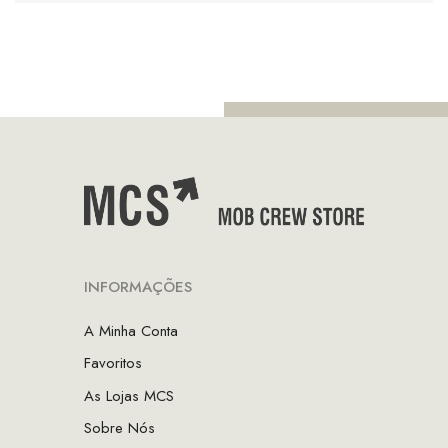
INFORMAÇÕES
A Minha Conta
Favoritos
As Lojas MCS
Sobre Nós