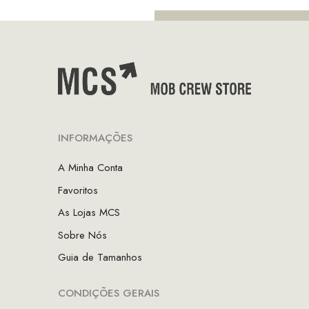
INFORMAÇÕES
A Minha Conta
Favoritos
As Lojas MCS
Sobre Nós
Guia de Tamanhos
CONDIÇÕES GERAIS