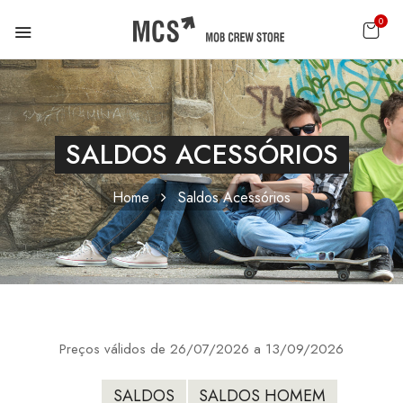
0
SALDOS ACESSÓRIOS
Home
Saldos Acessórios
Preços válidos de 26/07/2026 a 13/09/2026
SALDOS
SALDOS HOMEM