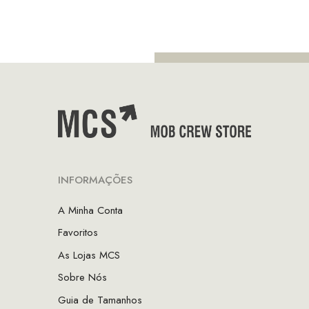
INFORMAÇÕES
A Minha Conta
Favoritos
As Lojas MCS
Sobre Nós
Guia de Tamanhos