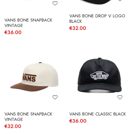
VANS BONE DROP V LOGO
VANS BONE SNAPBACK
BLACK
VINTAGE
€
32.00
€
36.00
VANS BONE SNAPBACK
VANS BONE CLASSIC BLACK
VINTAGE
€
36.00
€
32.00