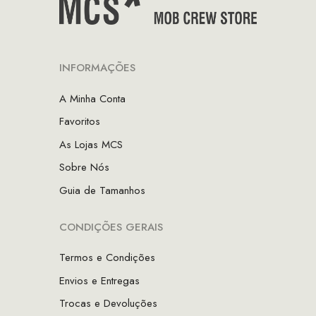
INFORMAÇÕES
A Minha Conta
Favoritos
As Lojas MCS
Sobre Nós
Guia de Tamanhos
CONDIÇÕES GERAIS
Termos e Condições
Envios e Entregas
Trocas e Devoluções