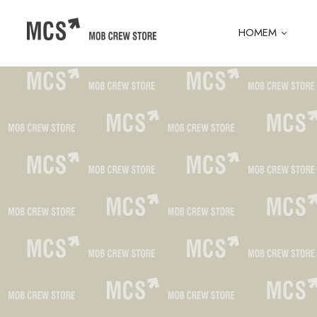
HOMEM