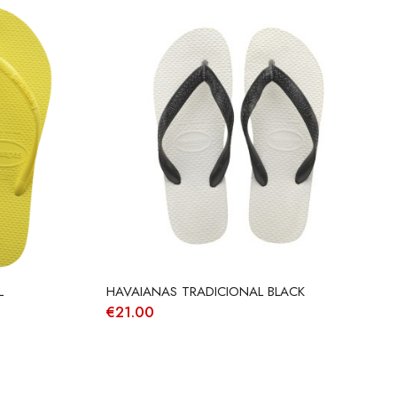
L
HAVAIANAS TRADICIONAL BLACK
€
21.00