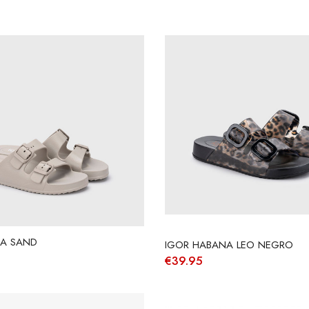
A SAND
IGOR HABANA LEO NEGRO
€
39.95