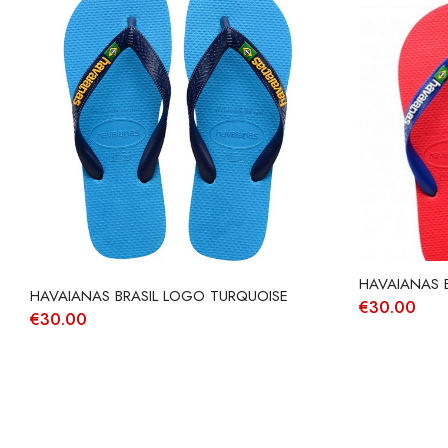
HAVAIANAS 
HAVAIANAS BRASIL LOGO TURQUOISE
€
30.00
€
30.00