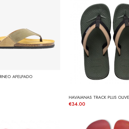
RNEO AFELPADO
HAVAIANAS TRACK PLUS OLIV
€
34.00