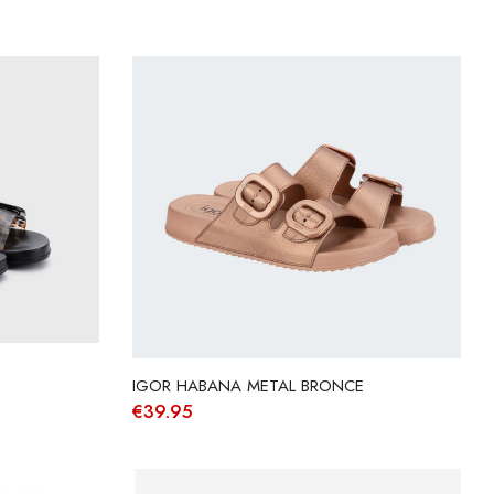
IGOR HABANA METAL BRONCE
€
39.95