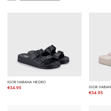
IGOR HABANA NEGRO
IGOR HABAN
€
34.95
€
34.95