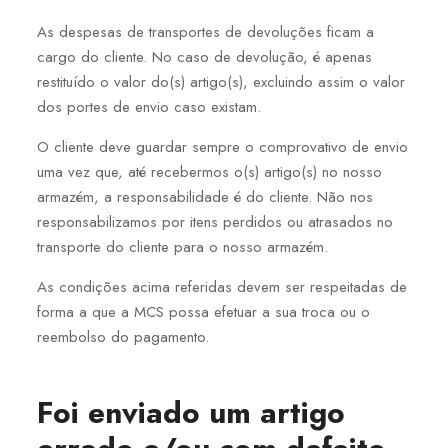
As despesas de transportes de devoluções ficam a
cargo do cliente. No caso de devolução, é apenas
restituído o valor do(s) artigo(s), excluindo assim o valor
dos portes de envio caso existam.
O cliente deve guardar sempre o comprovativo de envio
uma vez que, até recebermos o(s) artigo(s) no nosso
armazém, a responsabilidade é do cliente. Não nos
responsabilizamos por itens perdidos ou atrasados no
transporte do cliente para o nosso armazém.
As condições acima referidas devem ser respeitadas de
forma a que a MCS possa efetuar a sua troca ou o
reembolso do pagamento.
Foi enviado um artigo