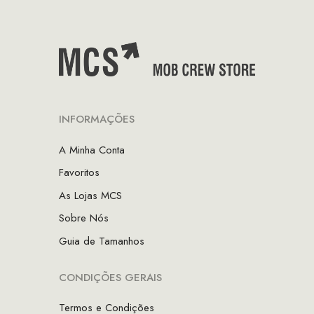
INFORMAÇÕES
A Minha Conta
Favoritos
As Lojas MCS
Sobre Nós
Guia de Tamanhos
CONDIÇÕES GERAIS
Termos e Condições