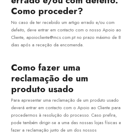
errado e/ou com defeito.
Como proceder?
No caso de ter recebido um artigo errado e/ou com
defeito, deve entrar em contacto com o nosso Apoio ao
Cliente, apoiocliente@mcs.com.pt no prazo máximo de 8
dias após a receção da encomenda.
Como fazer uma
reclamação de um
produto usado
Para apresentar uma reclamação de um produto usado
deverá entrar em contacto com o Apoio ao Cliente para
procedermos à resolução do processo. Caso prefira,
pode também dirigir-se a uma das nossas lojas físicas e
fazer a reclamação junto de um dos nossos