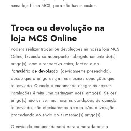
numa loja física MCS, para não haver custos.
Troca ou devolução na
loja MCS Online
Poderá realizar trocas ou devoluções na nossa loja MCS
Online, fazendo-se acompanhar obrigatoriamente do(s)
artigo(s), com a respectiva caixa, factura e do
formulário de devolução
(devidamente preenchido),
desde que o artigo esteja nas mesmas condições que
foi enviado. Quando a encomenda chegar ás nossas
instalações é feita uma peritagem ao(s) artigo(s). Se o(s)
artigo(s) não estiver nas mesmas condições de quando
foi enviado, não efectuaremos a troca e/ou devolução,
procedendo ao envio do(s) mesmo(s) artigo(s).
O envio da encomenda será para a morada acima