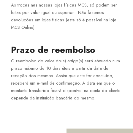
As trocas nas nossas lojas físicas MCS, só podem ser
feitas por valor igual ou superior . Não fazemos
devoluções em lojas fisicas (este só é possível na loja
MCS Online).
Prazo de reembolso
O reembolso do valor do(s) artigo(s) será efetuado num
prazo máximo de 10 dias úteis a partir da data de
receção dos mesmos. Assim que este for concluído,
receberá um e-mail de confirmação. A data em que o
montante transferido ficará disponível na conta do cliente
depende da instituição bancária do mesmo.