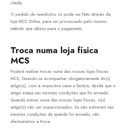
citada.
O pedido de reembolso só pode ser feito através da
loja MCS Online, para ser processado pelo mesmo
método que utilizou para o pagamento.
Troca numa loja física
MCS
Poderá realizar trocas numa das nossas lojas físicas
MCS, fazendo-se acompanhar obrigatoriamente do(s)
artigo(s), com a respectiva caixa e factura, desde que o
artigo esteja nas mesmas condições que foi enviado.
Quando estiver numa das nossas lojas físicas, o(s)
artigo(s) irão ser inspeccionados. Se não estiverem nas
mesmas condições de quando foi enviado, não
efectuaremos a troca.