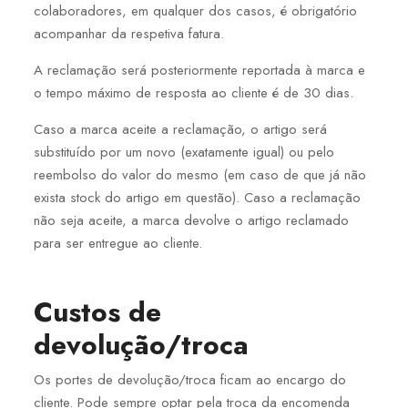
colaboradores, em qualquer dos casos, é obrigatório
acompanhar da respetiva fatura.
A reclamação será posteriormente reportada à marca e
o tempo máximo de resposta ao cliente é de 30 dias.
Caso a marca aceite a reclamação, o artigo será
substituído por um novo (exatamente igual) ou pelo
reembolso do valor do mesmo (em caso de que já não
exista stock do artigo em questão). Caso a reclamação
não seja aceite, a marca devolve o artigo reclamado
para ser entregue ao cliente.
Custos de
devolução/troca
Os portes de devolução/troca ficam ao encargo do
cliente. Pode sempre optar pela troca da encomenda