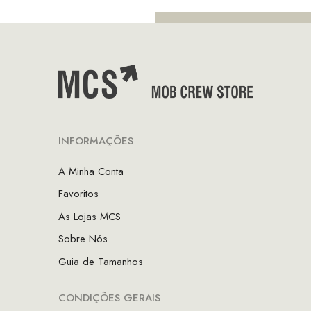
INFORMAÇÕES
A Minha Conta
Favoritos
As Lojas MCS
Sobre Nós
Guia de Tamanhos
CONDIÇÕES GERAIS