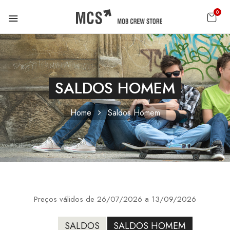
0
SALDOS HOMEM
Home
Saldos Homem
Preços válidos de 26/07/2026 a 13/09/2026
SALDOS
SALDOS HOMEM