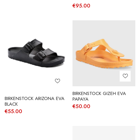
€
95.00
BIRKENSTOCK GIZEH EVA
BIRKENSTOCK ARIZONA EVA
PAPAYA
BLACK
€
50.00
€
55.00