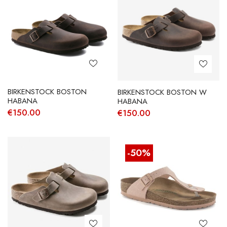
BIRKENSTOCK BOSTON
BIRKENSTOCK BOSTON W
HABANA
HABANA
€
150.00
€
150.00
-50%