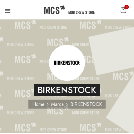
0
BIRKENSTOCK
Home
Marca
BIRKENSTOCK