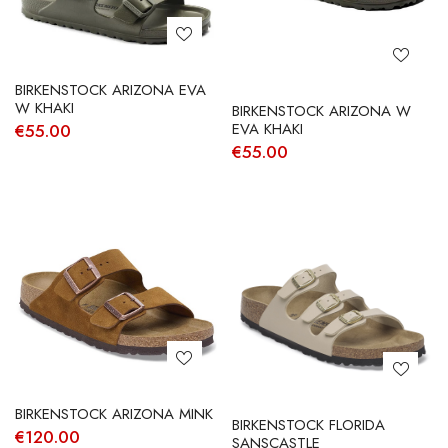
BIRKENSTOCK ARIZONA EVA
W KHAKI
BIRKENSTOCK ARIZONA W
EVA KHAKI
€
55.00
€
55.00
BIRKENSTOCK ARIZONA MINK
BIRKENSTOCK FLORIDA
€
120.00
SANSCASTLE