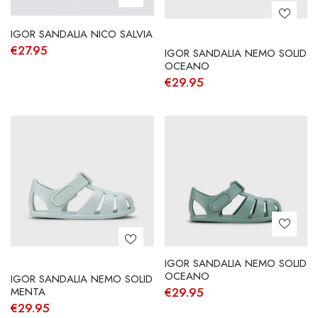
IGOR SANDALIA NICO SALVIA
€
27.95
IGOR SANDALIA NEMO SOLID
OCEANO
€
29.95
IGOR SANDALIA NEMO SOLID
OCEANO
IGOR SANDALIA NEMO SOLID
MENTA
€
29.95
€
29.95