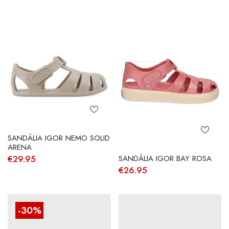
SANDÁLIA IGOR NEMO SOLID
ARENA
SANDÁLIA IGOR BAY ROSA
€
29.95
€
26.95
-30%