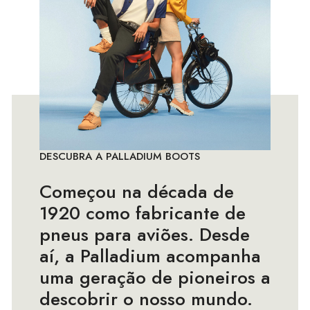
DESCUBRA A PALLADIUM BOOTS
Começou na década de
1920 como fabricante de
pneus para aviões. Desde
aí, a Palladium acompanha
uma geração de pioneiros a
descobrir o nosso mundo.