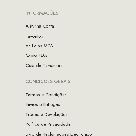
INFORMAÇÕES
A Minha Conta
Favoritos
As Lojas MCS
Sobre Nós
Guia de Tamanhos
CONDIÇÕES GERAIS
Termos e Condições
Envios e Entregas
Trocas e Devoluções
Política de Privacidade
Livro de Reclamações Electrónico