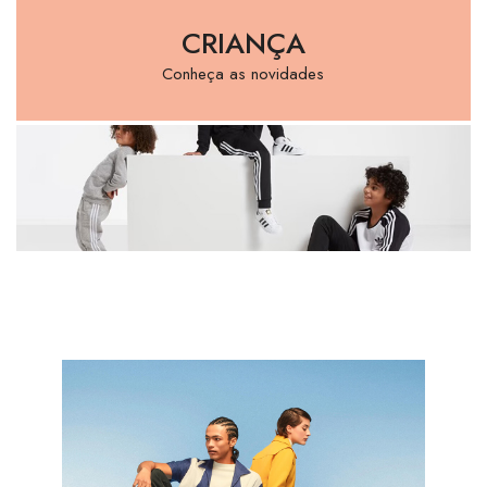
CRIANÇA
Conheça as novidades