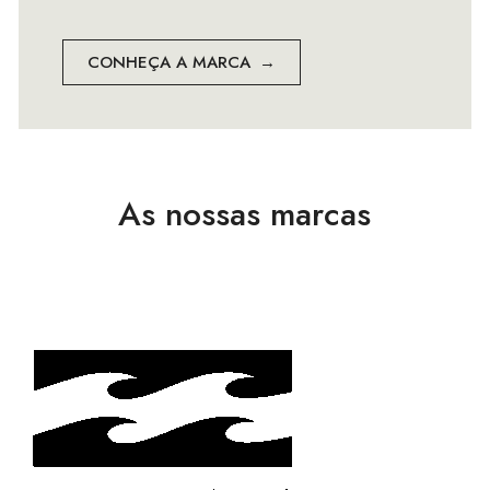
CONHEÇA A MARCA
As nossas marcas