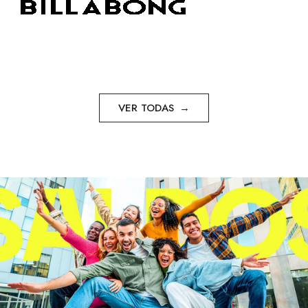
VER TODAS