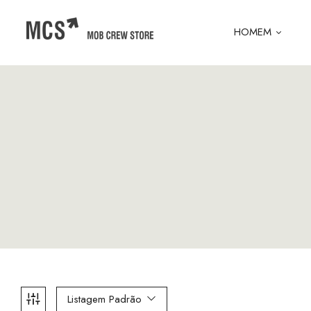
HOMEM
Listagem Padrão