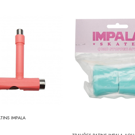
TINS IMPALA