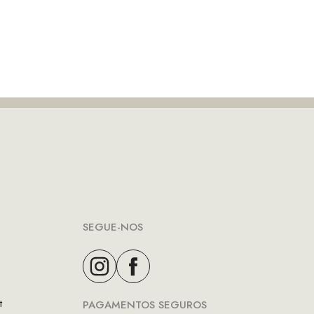
SEGUE-NOS
t
PAGAMENTOS SEGUROS