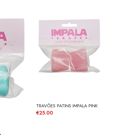
TRAVÕES PATINS IMPALA PINK
€
25.00