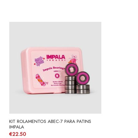
KIT ROLAMENTOS ABEC-7 PARA PATINS
IMPALA
€
22.50