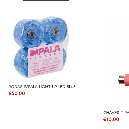
RODAS IMPALA LIGHT UP LED BLUE
€
50.00
CHAVES T PA
€
10.00