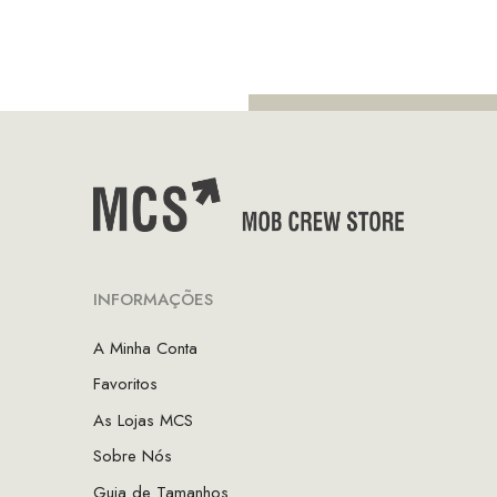
INFORMAÇÕES
A Minha Conta
Favoritos
As Lojas MCS
Sobre Nós
Guia de Tamanhos