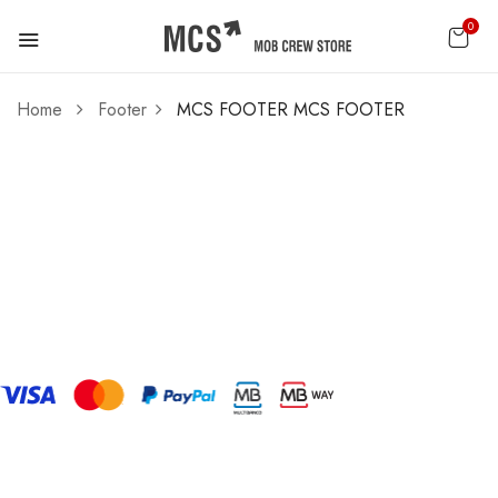
0
Home
Footer
MCS FOOTER
MCS FOOTER