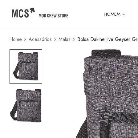
HOMEM
Home
Acessórios
Malas
Bolsa Dakine Jive Geyser Gr