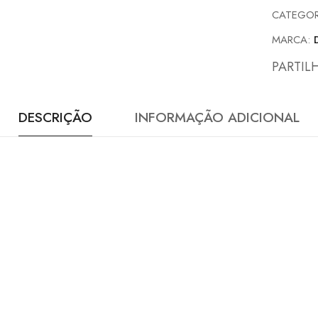
CATEGOR
MARCA:
PARTIL
DESCRIÇÃO
INFORMAÇÃO ADICIONAL