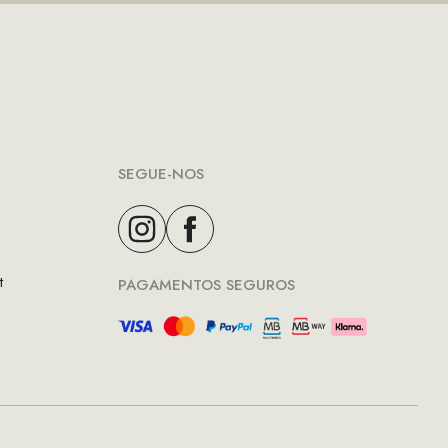
SEGUE-NOS
t
PAGAMENTOS SEGUROS