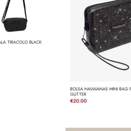
LA TIRACOLO BLACK
BOLSA HAVAIANAS MINI BAG 
GLITTER
€
20.00