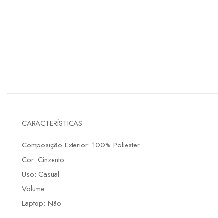
CARACTERÍSTICAS
Composição Exterior: 100% Poliester
Cor: Cinzento
Uso: Casual
Volume:
Laptop: Não