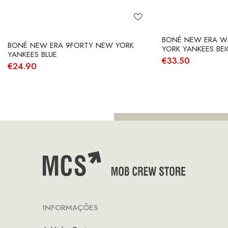
BONÉ NEW ERA W
BONÉ NEW ERA 9FORTY NEW YORK
YORK YANKEES BEI
YANKEES BLUE
€
33.50
€
24.90
INFORMAÇÕES