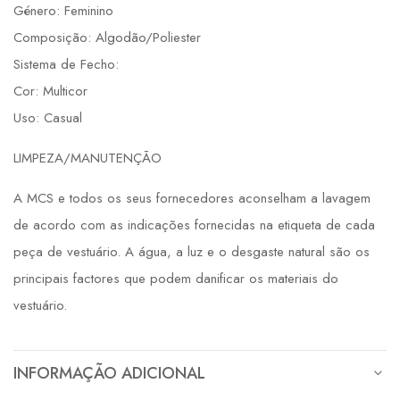
Género: Feminino
Composição: Algodão/Poliester
Sistema de Fecho:
Cor: Multicor
Uso: Casual
LIMPEZA/MANUTENÇÃO
A MCS e todos os seus fornecedores aconselham a lavagem
de acordo com as indicações fornecidas na etiqueta de cada
peça de vestuário. A água, a luz e o desgaste natural são os
principais factores que podem danificar os materiais do
vestuário.
INFORMAÇÃO ADICIONAL