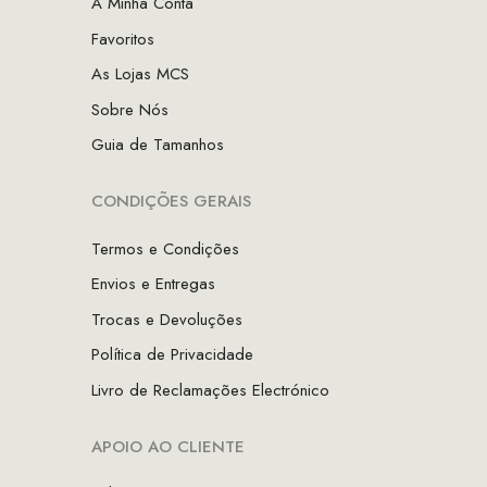
A Minha Conta
Favoritos
As Lojas MCS
Sobre Nós
Guia de Tamanhos
CONDIÇÕES GERAIS
Termos e Condições
Envios e Entregas
Trocas e Devoluções
Política de Privacidade
Livro de Reclamações Electrónico
APOIO AO CLIENTE