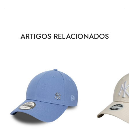
ARTIGOS RELACIONADOS