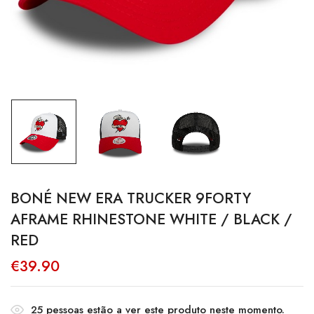
BONÉ NEW ERA TRUCKER 9FORTY
AFRAME RHINESTONE WHITE / BLACK /
RED
€
39.90
25
pessoas estão a ver este produto neste momento.