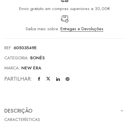
Black
Envio gratuito em compras superiores a 30,00€
/
Red
Saiba mais sobre
Entregas e Devoluções
REF:
60503549E
CATEGORIA:
BONÉS
MARCA:
NEW ERA
PARTILHAR:
DESCRIÇÃO
CARACTERÍSTICAS