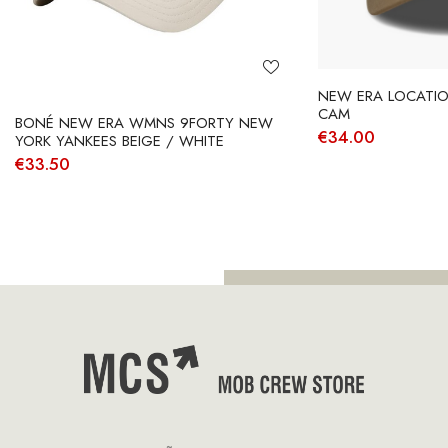
NEW ERA LOCATIO
CAM
BONÉ NEW ERA WMNS 9FORTY NEW
€
34.00
YORK YANKEES BEIGE / WHITE
€
33.50