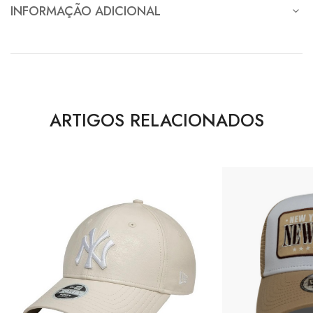
INFORMAÇÃO ADICIONAL
ARTIGOS RELACIONADOS