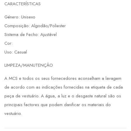
CARACTERÍSTICAS
Género: Unisexo
Composição: Algodão/Poliester
Sistema de Fecho: Ajustável
Cor:
Uso: Casual
LIMPEZA/MANUTENÇÃO
A MCS e todos os seus fornecedores aconselham a lavagem
de acordo com as indicações fornecidas na etiqueta de cada
peça de vestuário. A água, a luz e o desgaste natural são os
principais factores que podem danificar os materiais do
vestuário.