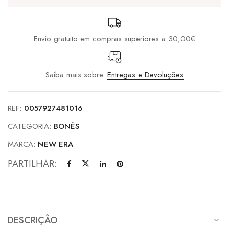
Silver
Envio gratuito em compras superiores a 30,00€
Saiba mais sobre
Entregas e Devoluções
REF:
0057927481016
CATEGORIA:
BONÉS
MARCA:
NEW ERA
PARTILHAR:
DESCRIÇÃO