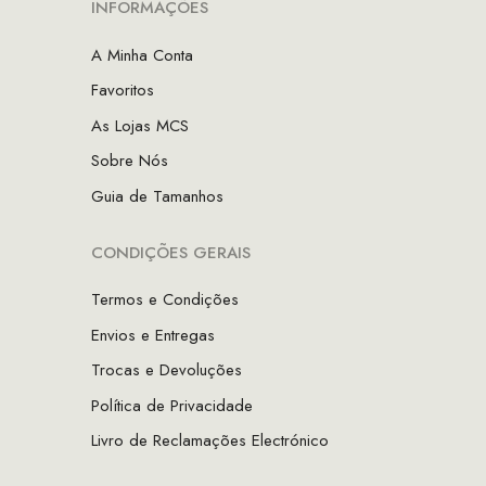
INFORMAÇÕES
A Minha Conta
Favoritos
As Lojas MCS
Sobre Nós
Guia de Tamanhos
CONDIÇÕES GERAIS
Termos e Condições
Envios e Entregas
Trocas e Devoluções
Política de Privacidade
Livro de Reclamações Electrónico