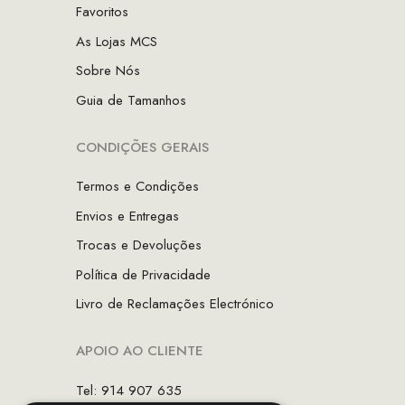
Favoritos
As Lojas MCS
Sobre Nós
Guia de Tamanhos
CONDIÇÕES GERAIS
Termos e Condições
Envios e Entregas
Trocas e Devoluções
Política de Privacidade
Livro de Reclamações Electrónico
APOIO AO CLIENTE
Tel: 914 907 635