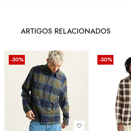
ARTIGOS RELACIONADOS
-30%
-30%