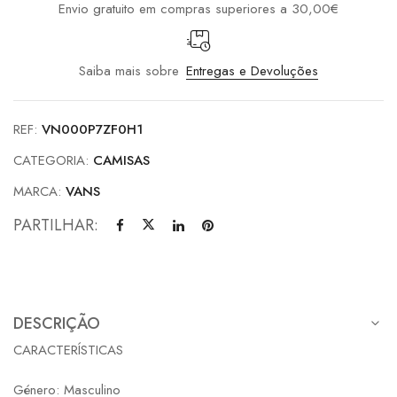
Envio gratuito em compras superiores a 30,00€
Saiba mais sobre
Entregas e Devoluções
REF:
VN000P7ZF0H1
CATEGORIA:
CAMISAS
MARCA:
VANS
PARTILHAR:
DESCRIÇÃO
CARACTERÍSTICAS
Género: Masculino