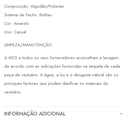
Composição: Algodão/Poliester
Sistema de Fecho: Botões
Cor: Amarelo
Uso: Casual
LIMPEZA/MANUTENÇÃO
A MCS e todos os seus fornecedores aconselham a lavagem
de acordo com as indicações fornecidas na etiqueta de cada
peça de vestuário. A água, a luz e o desgaste natural são os
principais factores que podem danificar os materiais do
vestuário.
INFORMAÇÃO ADICIONAL