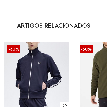
ARTIGOS RELACIONADOS
-30%
-50%