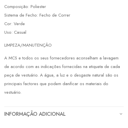
Composição: Poliester
Sistema de Fecho: Fecho de Correr
Cor: Verde
Uso: Casual
LIMPEZA/MANUTENÇÃO
A MCS e todos os seus fornecedores aconselham a lavagem
de acordo com as indicações fornecidas na etiqueta de cada
peça de vestuário. A água, a luz e o desgaste natural são os
principais factores que podem danificar os materiais do
vestuário.
INFORMAÇÃO ADICIONAL