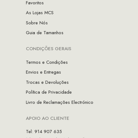
Favoritos
As Lojas MCS
Sobre Nós
Guia de Tamanhos
CONDIÇÕES GERAIS
Termos e Condições
Envios e Entregas
Trocas e Devoluções
Política de Privacidade
Livro de Reclamações Electrónico
APOIO AO CLIENTE
Tel: 914 907 635