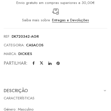
Envio gratuito em compras superiores a 30,00€
Saiba mais sobre
Entregas e Devoluções
REF:
DK720342-AGR
CATEGORIA:
CASACOS
MARCA:
DICKIES
PARTILHAR:
DESCRIÇÃO
CARACTERÍSTICAS
Género: Masculino