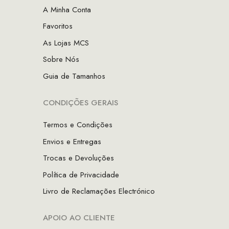
A Minha Conta
Favoritos
As Lojas MCS
Sobre Nós
Guia de Tamanhos
CONDIÇÕES GERAIS
Termos e Condições
Envios e Entregas
Trocas e Devoluções
Política de Privacidade
Livro de Reclamações Electrónico
APOIO AO CLIENTE