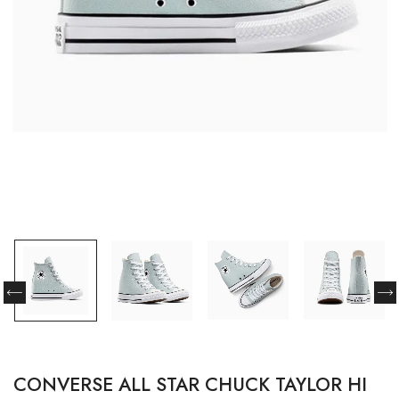
CONVERSE ALL STAR CHUCK TAYLOR HI