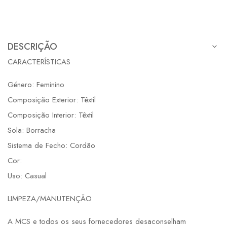
DESCRIÇÃO
CARACTERÍSTICAS
Género: Feminino
Composição Exterior: Têxtil
Composição Interior: Têxtil
Sola: Borracha
Sistema de Fecho: Cordão
Cor:
Uso: Casual
LIMPEZA/MANUTENÇÃO
A MCS e todos os seus fornecedores desaconselham