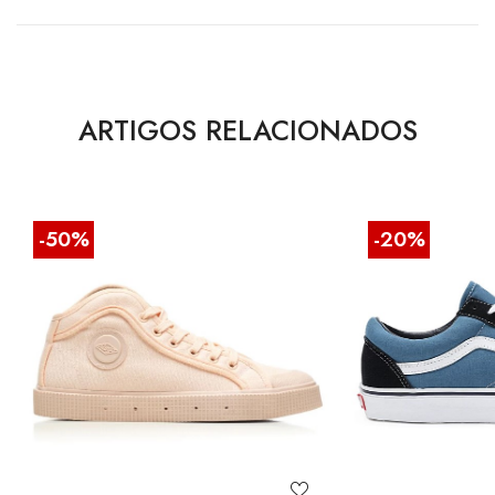
ARTIGOS RELACIONADOS
-50%
-20%