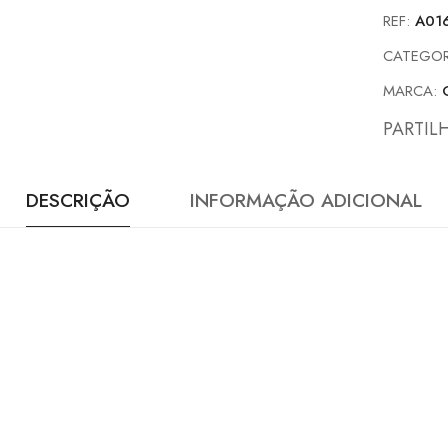
REF:
A01
CATEGOR
MARCA:
PARTIL
DESCRIÇÃO
INFORMAÇÃO ADICIONAL