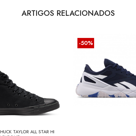
ARTIGOS RELACIONADOS
-50%
HUCK TAYLOR ALL STAR HI