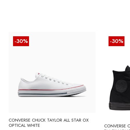
-30%
-30%
CONVERSE CHUCK TAYLOR ALL STAR OX
OPTICAL WHITE
CONVERSE C