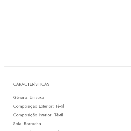
CARACTERÍSTICAS
Género: Unisexo
Composição Exterior: Têxtil
Composição Interior: Têxtil
Sola: Borracha