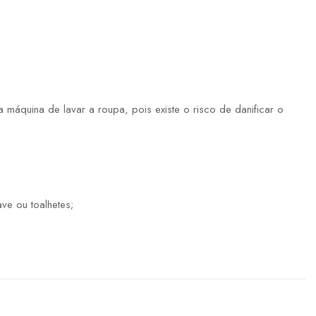
máquina de lavar a roupa, pois existe o risco de danificar o
ve ou toalhetes;