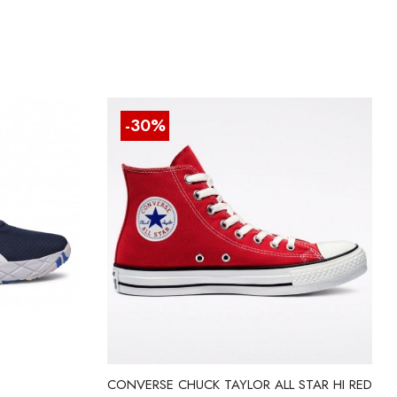
-30%
CONVERSE CHUCK TAYLOR ALL STAR HI RED