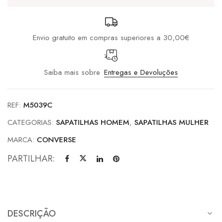
Envio gratuito em compras superiores a 30,00€
Saiba mais sobre
Entregas e Devoluções
REF:
M5039C
CATEGORIAS:
SAPATILHAS HOMEM
,
SAPATILHAS MULHER
MARCA:
CONVERSE
PARTILHAR:
DESCRIÇÃO