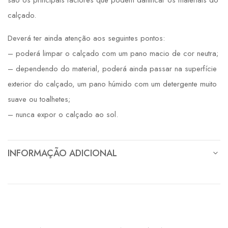
calçado.
Deverá ter ainda atenção aos seguintes pontos:
– poderá limpar o calçado com um pano macio de cor neutra;
– dependendo do material, poderá ainda passar na superfície
exterior do calçado, um pano húmido com um detergente muito
suave ou toalhetes;
– nunca expor o calçado ao sol.
INFORMAÇÃO ADICIONAL