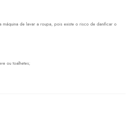
máquina de lavar a roupa, pois existe o risco de danificar o
ve ou toalhetes;