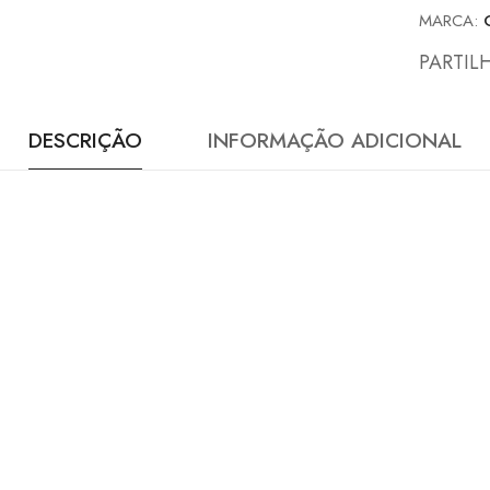
MARCA:
PARTIL
DESCRIÇÃO
INFORMAÇÃO ADICIONAL