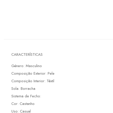
CARACTERÍSTICAS
Género: Masculino
Composição Exterior: Pele
Composição Interior: Têxtil
Sola: Borracha
Sistema de Fecho:
Cor: Castanho
Uso: Casual