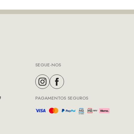
SEGUE-NOS
t
PAGAMENTOS SEGUROS