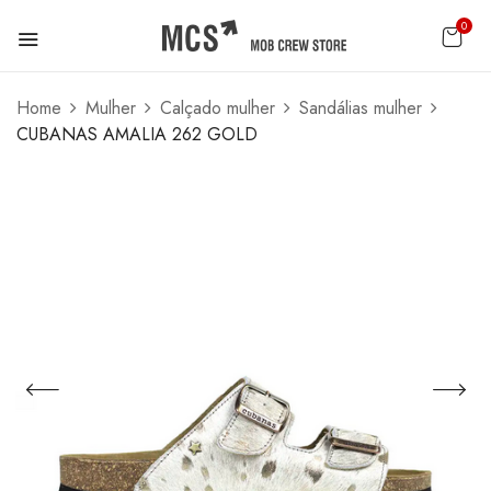
0
Home
Mulher
Calçado mulher
Sandálias mulher
CUBANAS AMALIA 262 GOLD