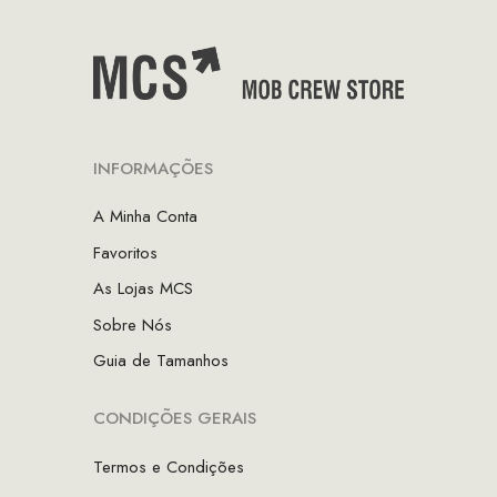
INFORMAÇÕES
A Minha Conta
Favoritos
As Lojas MCS
Sobre Nós
Guia de Tamanhos
CONDIÇÕES GERAIS
Termos e Condições