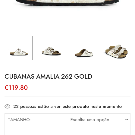
CUBANAS AMALIA 262 GOLD
€
119.80
22
pessoas estão a ver este produto neste momento.
TAMANHO