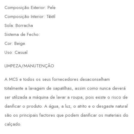
Composição Exterior: Pele
Composição Interior: Têxtil
Sola: Borracha
Sistema de Fecho:
Cor: Beige
Uso: Casual
LIMPEZA/MANUTENÇÃO
A MCS e todos os seus fornecedores desaconselham
totalmente a lavagem de sapatilhas, assim como nunca deverá
ser utilizada a máquina de lavar a roupa, pois existe o risco de
danificar o produto. A água, a luz, o atrito e o desgaste natural
são os principais factores que podem danificar os materiais do
calçado.