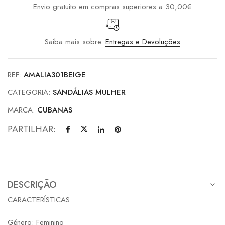
Envio gratuito em compras superiores a 30,00€
Saiba mais sobre
Entregas e Devoluções
REF:
AMALIA301BEIGE
CATEGORIA:
SANDÁLIAS MULHER
MARCA:
CUBANAS
PARTILHAR:
DESCRIÇÃO
CARACTERÍSTICAS
Género: Feminino