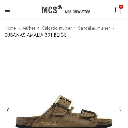
0
Home
Mulher
Calçado mulher
Sandálias mulher
CUBANAS AMALIA 301 BEIGE