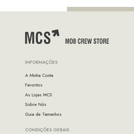
INFORMAÇÕES
A Minha Conta
Favoritos
As Lojas MCS
Sobre Nós
Guia de Tamanhos
CONDIÇÕES GERAIS