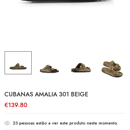
CUBANAS AMALIA 301 BEIGE
€
139.80
23
pessoas estão a ver este produto neste momento.