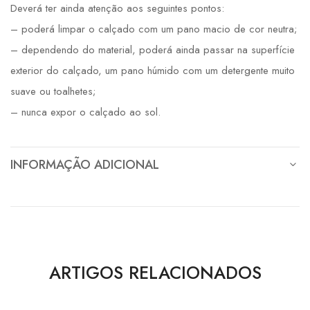
Deverá ter ainda atenção aos seguintes pontos:
– poderá limpar o calçado com um pano macio de cor neutra;
– dependendo do material, poderá ainda passar na superfície
exterior do calçado, um pano húmido com um detergente muito
suave ou toalhetes;
– nunca expor o calçado ao sol.
INFORMAÇÃO ADICIONAL
ARTIGOS RELACIONADOS