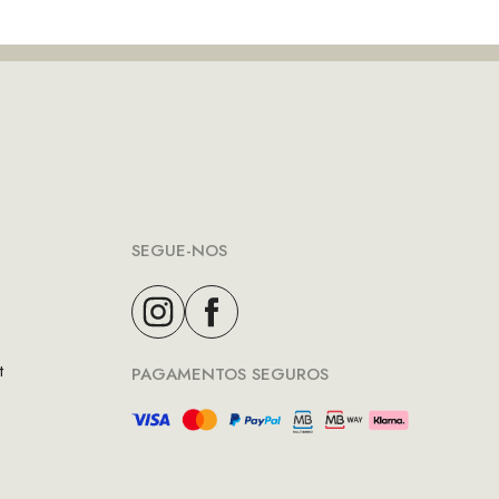
SEGUE-NOS
t
PAGAMENTOS SEGUROS