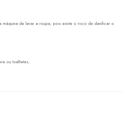
máquina de lavar a roupa, pois existe o risco de danificar o
ve ou toalhetes;