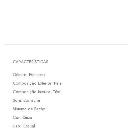
CARACTERÍSTICAS
Género: Feminino
Composição Exterior: Pele
Composição Interior: Têxtil
Sola: Borracha
Sistema de Fecho:
Cor: Cinza
Uso: Casual