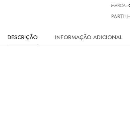
MARCA:
PARTIL
DESCRIÇÃO
INFORMAÇÃO ADICIONAL