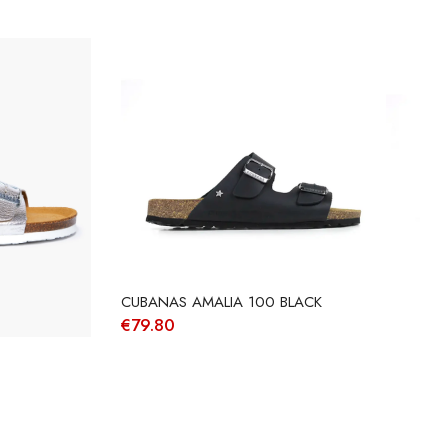
CUBANAS AMALIA 100 BLACK
€
79.80