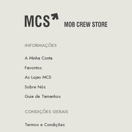
INFORMAÇÕES
A Minha Conta
Favoritos
As Lojas MCS
Sobre Nós
Guia de Tamanhos
CONDIÇÕES GERAIS
Termos e Condições