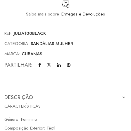
Saiba mais sobre
Entregas e Devoluções
REF:
JULIA100BLACK
CATEGORIA:
SANDÁLIAS MULHER
MARCA:
CUBANAS
PARTILHAR:
DESCRIÇÃO
CARACTERÍSTICAS
Género: Feminino
Composição Exterior: Têxtil