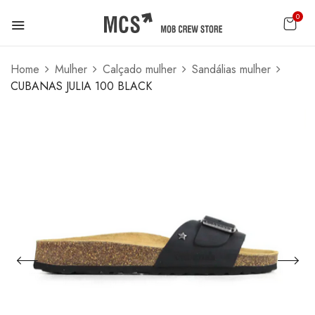
0
Home
Mulher
Calçado mulher
Sandálias mulher
CUBANAS JULIA 100 BLACK