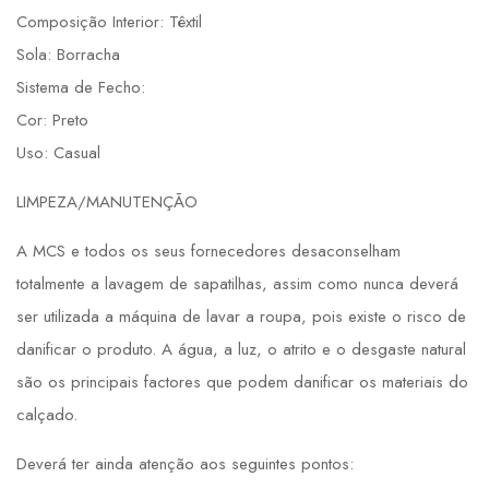
Composição Interior: Têxtil
Sola: Borracha
Sistema de Fecho:
Cor: Preto
Uso: Casual
LIMPEZA/MANUTENÇÃO
A MCS e todos os seus fornecedores desaconselham
totalmente a lavagem de sapatilhas, assim como nunca deverá
ser utilizada a máquina de lavar a roupa, pois existe o risco de
danificar o produto. A água, a luz, o atrito e o desgaste natural
são os principais factores que podem danificar os materiais do
calçado.
Deverá ter ainda atenção aos seguintes pontos: