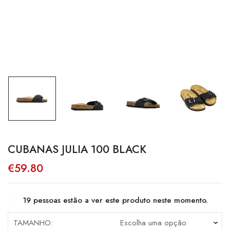
CUBANAS JULIA 100 BLACK
€
59.80
19
pessoas estão a ver este produto neste momento.
TAMANHO