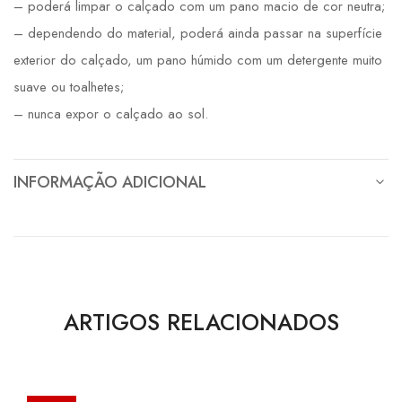
– poderá limpar o calçado com um pano macio de cor neutra;
– dependendo do material, poderá ainda passar na superfície
exterior do calçado, um pano húmido com um detergente muito
suave ou toalhetes;
– nunca expor o calçado ao sol.
INFORMAÇÃO ADICIONAL
ARTIGOS RELACIONADOS