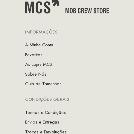
INFORMAÇÕES
A Minha Conta
Favoritos
As Lojas MCS
Sobre Nós
Guia de Tamanhos
CONDIÇÕES GERAIS
Termos e Condições
Envios e Entregas
Trocas e Devoluções