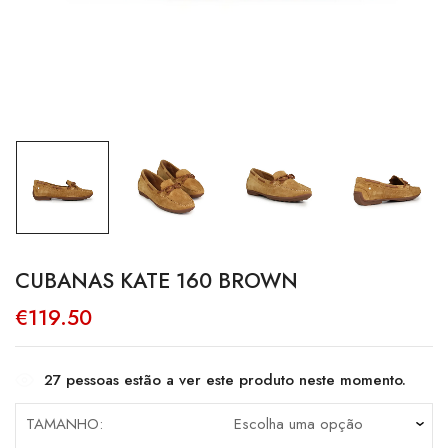
CUBANAS KATE 160 BROWN
€
119.50
27
pessoas estão a ver este produto neste momento.
TAMANHO