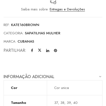
Saiba mais sobre
Entregas e Devoluções
REF:
KATE160BROWN
CATEGORIA:
SAPATILHAS MULHER
MARCA:
CUBANAS
PARTILHAR:
INFORMAÇÃO ADICIONAL
Cor
Cor unica
Tamanho
37, 38, 39, 40