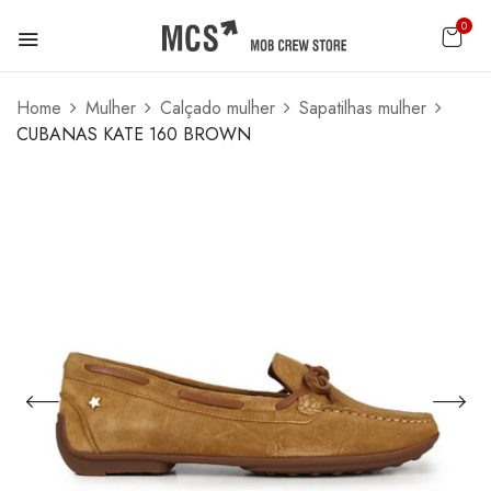
0
Home
Mulher
Calçado mulher
Sapatilhas mulher
CUBANAS KATE 160 BROWN