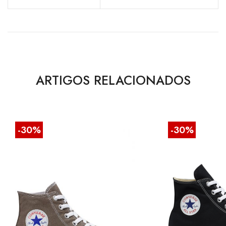
ARTIGOS RELACIONADOS
-30%
-30%