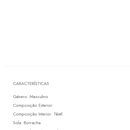
CARACTERÍSTICAS
Género: Masculino
Composição Exterior:
Composição Interior: Têxtil
Sola: Borracha