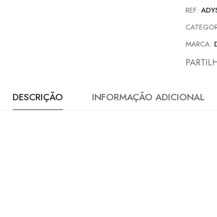
REF:
ADY
CATEGOR
MARCA:
PARTIL
DESCRIÇÃO
INFORMAÇÃO ADICIONAL