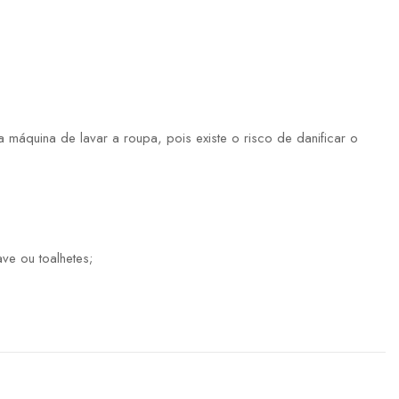
máquina de lavar a roupa, pois existe o risco de danificar o
ve ou toalhetes;