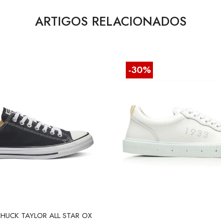
ARTIGOS RELACIONADOS
-30%
HUCK TAYLOR ALL STAR OX