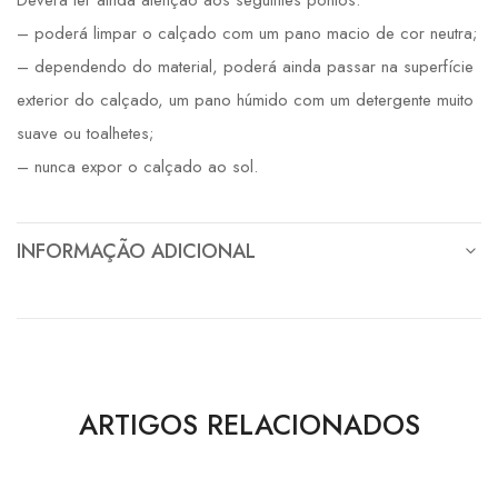
– poderá limpar o calçado com um pano macio de cor neutra;
– dependendo do material, poderá ainda passar na superfície
exterior do calçado, um pano húmido com um detergente muito
suave ou toalhetes;
– nunca expor o calçado ao sol.
INFORMAÇÃO ADICIONAL
ARTIGOS RELACIONADOS