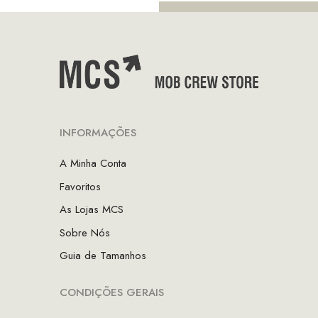
INFORMAÇÕES
A Minha Conta
Favoritos
As Lojas MCS
Sobre Nós
Guia de Tamanhos
CONDIÇÕES GERAIS