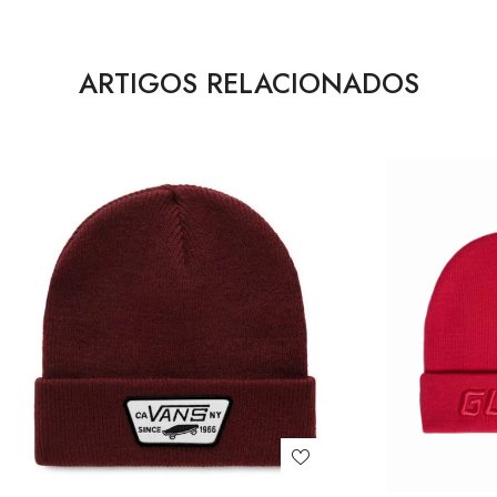
ARTIGOS RELACIONADOS