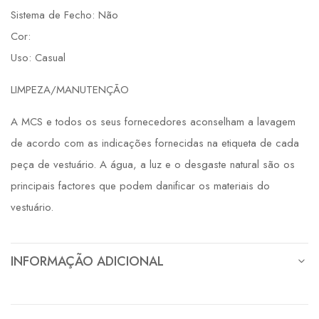
Sistema de Fecho: Não
Cor:
Uso: Casual
LIMPEZA/MANUTENÇÃO
A MCS e todos os seus fornecedores aconselham a lavagem
de acordo com as indicações fornecidas na etiqueta de cada
peça de vestuário. A água, a luz e o desgaste natural são os
principais factores que podem danificar os materiais do
vestuário.
INFORMAÇÃO ADICIONAL