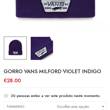
GORRO VANS MILFORD VIOLET INDIGO
€
28.00
20
pessoas estão a ver este produto neste momento.
TAMANHO