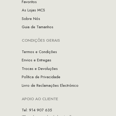
Favoritos
As Lojas MCS
Sobre Nós
Guia de Tamanhos
CONDIÇÕES GERAIS
Termos e Condições
Envios e Entregas
Trocas e Devoluções
Política de Privacidade
Livro de Reclamações Electrónico
APOIO AO CLIENTE
Tel: 914 907 635