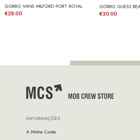
GORRO VANS MILFORD PORT ROYAL
GORRO GUESS BEA
€
28.00
€
30.00
INFORMAÇÕES
A Minha Conta