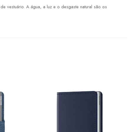
 vestuário. A água, a luz e o desgaste natural são os