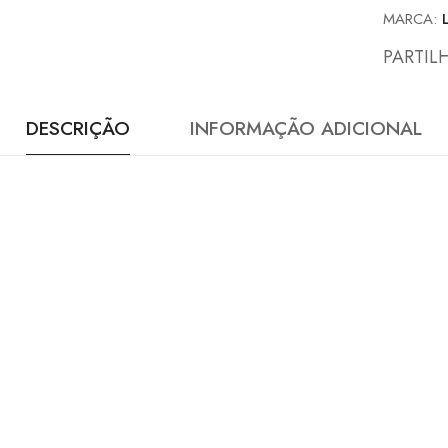
MARCA:
PARTIL
DESCRIÇÃO
INFORMAÇÃO ADICIONAL