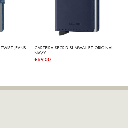
 TWIST JEANS
CARTEIRA SECRID SLIMWALLET ORIGINAL
NAVY
€
69.00