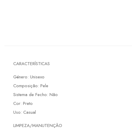
CARACTERÍSTICAS
Género: Unisexo
Composição: Pele
Sistema de Fecho: Não
Cor: Preto
Uso: Casual
LIMPEZA/MANUTENÇÃO