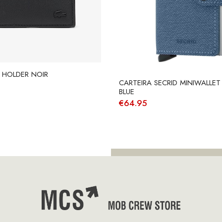
 HOLDER NOIR
CARTEIRA SECRID MINIWALLET
BLUE
€
64.95