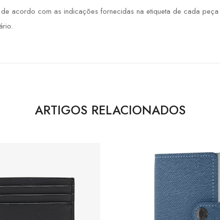
 acordo com as indicações fornecidas na etiqueta de cada peça de
rio.
ARTIGOS RELACIONADOS