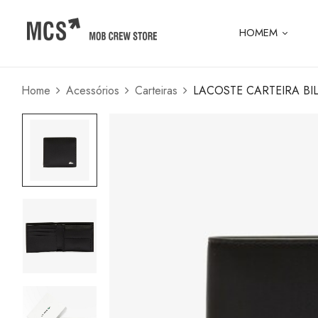
HOMEM
Home
Acessórios
Carteiras
LACOSTE CARTEIRA BI