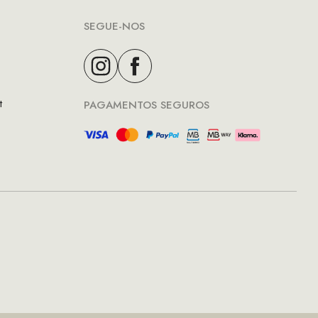
SEGUE-NOS
t
PAGAMENTOS SEGUROS