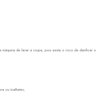
máquina de lavar a roupa, pois existe o risco de danificar o
ve ou toalhetes;