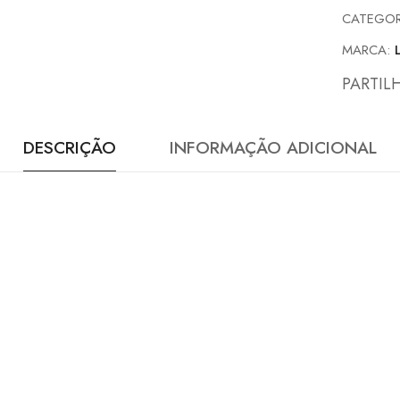
CATEGOR
MARCA:
PARTIL
DESCRIÇÃO
INFORMAÇÃO ADICIONAL