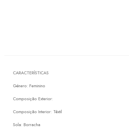
CARACTERÍSTICAS
Género: Feminino
Composição Exterior:
Composição Interior: Têxtil
Sola: Borracha