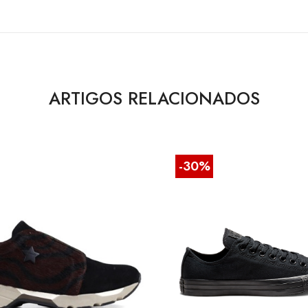
ARTIGOS RELACIONADOS
-30%