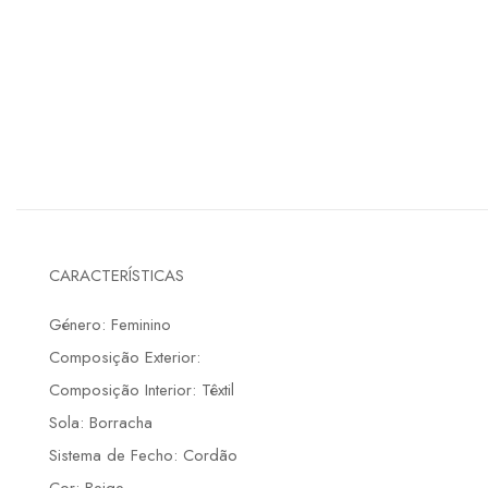
CARACTERÍSTICAS
Género: Feminino
Composição Exterior:
Composição Interior: Têxtil
Sola: Borracha
Sistema de Fecho: Cordão