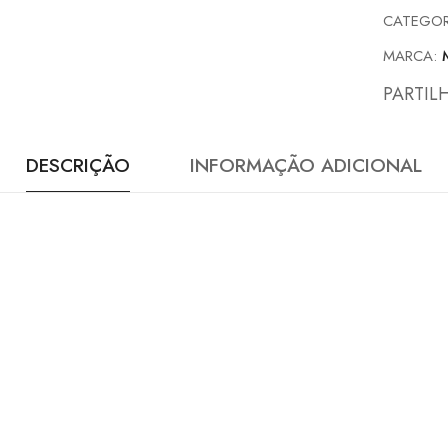
CATEGOR
MARCA:
PARTIL
DESCRIÇÃO
INFORMAÇÃO ADICIONAL