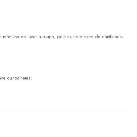
máquina de lavar a roupa, pois existe o risco de danificar o
ve ou toalhetes;