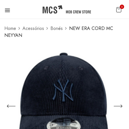
0
Home
Acessórios
Bonés
NEW ERA CORD MC
NEYYAN