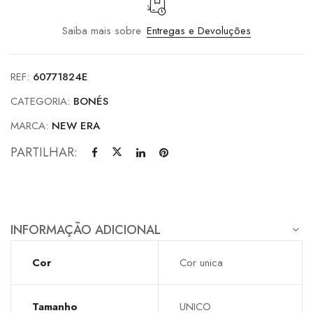
Saiba mais sobre
Entregas e Devoluções
REF:
60771824E
CATEGORIA:
BONÉS
MARCA:
NEW ERA
PARTILHAR:
INFORMAÇÃO ADICIONAL
Cor
Cor unica
Tamanho
UNICO