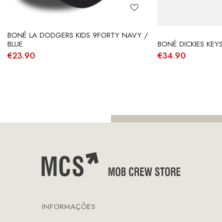
BONÉ LA DODGERS KIDS 9FORTY NAVY /
BLUE
BONÉ DICKIES KEYS
€
23.90
€
34.90
INFORMAÇÕES