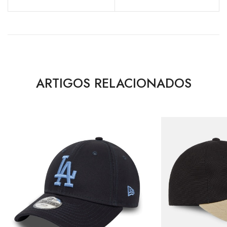
ARTIGOS RELACIONADOS