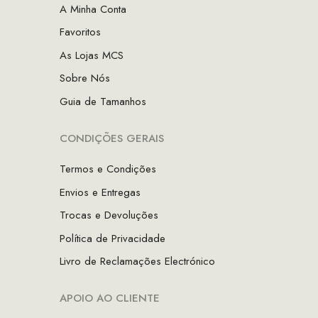
A Minha Conta
Favoritos
As Lojas MCS
Sobre Nós
Guia de Tamanhos
CONDIÇÕES GERAIS
Termos e Condições
Envios e Entregas
Trocas e Devoluções
Política de Privacidade
Livro de Reclamações Electrónico
APOIO AO CLIENTE