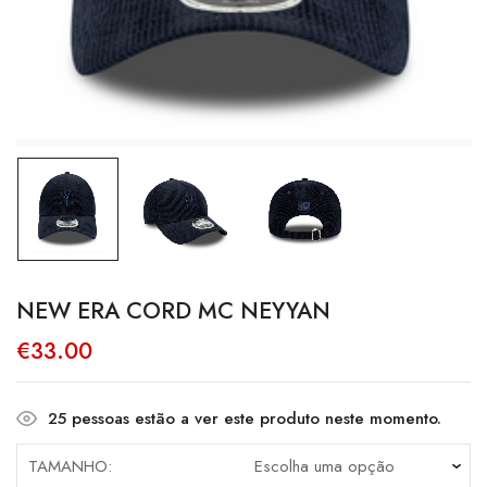
NEW ERA CORD MC NEYYAN
€
33.00
25
pessoas estão a ver este produto neste momento.
TAMANHO