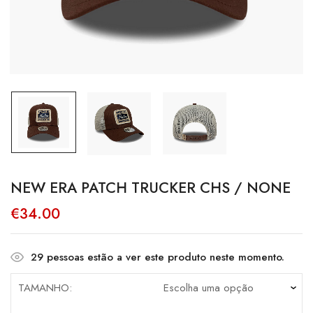
NEW ERA PATCH TRUCKER CHS / NONE
€
34.00
29
pessoas estão a ver este produto neste momento.
TAMANHO