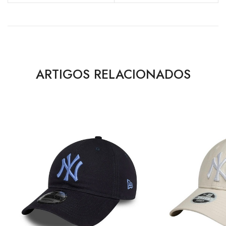
ARTIGOS RELACIONADOS