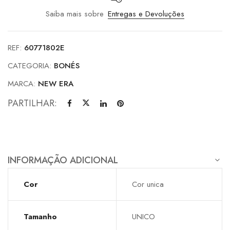
Saiba mais sobre
Entregas e Devoluções
REF:
60771802E
CATEGORIA:
BONÉS
MARCA:
NEW ERA
PARTILHAR:
INFORMAÇÃO ADICIONAL
Cor
Cor unica
Tamanho
UNICO