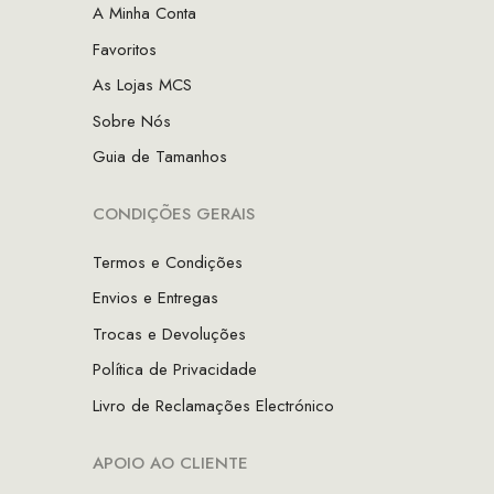
A Minha Conta
Favoritos
As Lojas MCS
Sobre Nós
Guia de Tamanhos
CONDIÇÕES GERAIS
Termos e Condições
Envios e Entregas
Trocas e Devoluções
Política de Privacidade
Livro de Reclamações Electrónico
APOIO AO CLIENTE