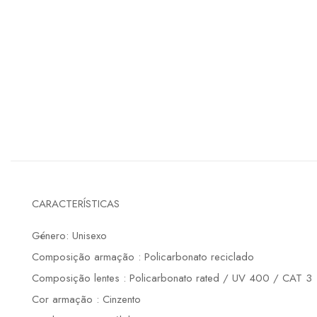
CARACTERÍSTICAS
Género: Unisexo
Composição armação : Policarbonato reciclado
Composição lentes : Policarbonato rated / UV 400 / CAT 3
Cor armação : Cinzento