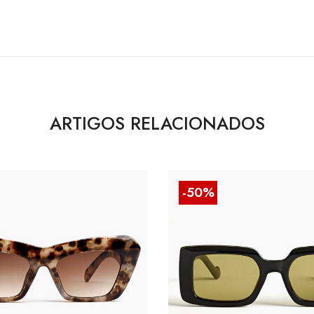
ARTIGOS RELACIONADOS
-50%