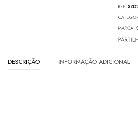
REF:
SZD
CATEGOR
MARCA:
PARTIL
DESCRIÇÃO
INFORMAÇÃO ADICIONAL