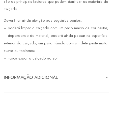
são os principais factores que podem danificar os materiais do
calçado.
Deverá ter ainda atenção aos seguintes pontos:
– poderá limpar o calçado com um pano macio de cor neutra;
– dependendo do material, poderá ainda passar na superfície
exterior do calçado, um pano húmido com um detergente muito
suave ou toalhetes;
– nunca expor o calçado ao sol.
INFORMAÇÃO ADICIONAL