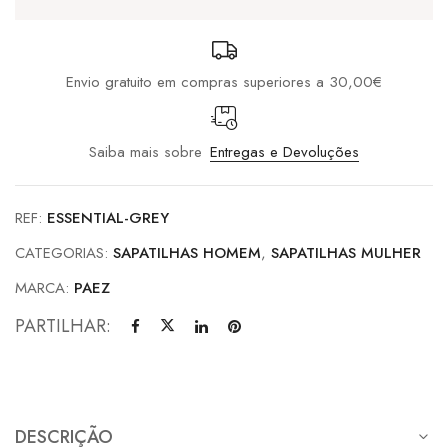
Envio gratuito em compras superiores a 30,00€
Saiba mais sobre
Entregas e Devoluções
REF:
ESSENTIAL-GREY
CATEGORIAS:
SAPATILHAS HOMEM
,
SAPATILHAS MULHER
MARCA:
PAEZ
PARTILHAR:
DESCRIÇÃO