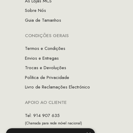
As Lojas MCS
Sobre Nós
Guia de Tamanhos
CONDIÇÕES GERAIS
Termos e Condições
Envios e Entregas
Trocas e Devoluções
Política de Privacidade
Livro de Reclamações Electrónico
APOIO AO CLIENTE
Tel: 914 907 635
(Chamada para rede móvel nacional)