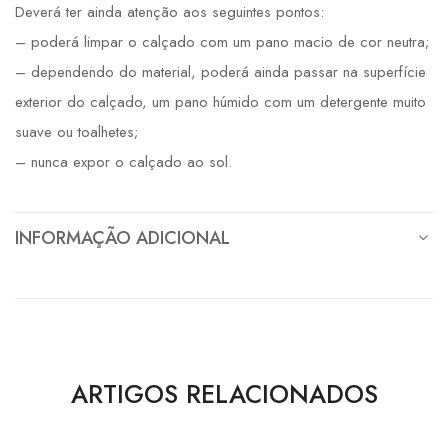
Deverá ter ainda atenção aos seguintes pontos:
– poderá limpar o calçado com um pano macio de cor neutra;
– dependendo do material, poderá ainda passar na superfície
exterior do calçado, um pano húmido com um detergente muito
suave ou toalhetes;
– nunca expor o calçado ao sol.
INFORMAÇÃO ADICIONAL
ARTIGOS RELACIONADOS