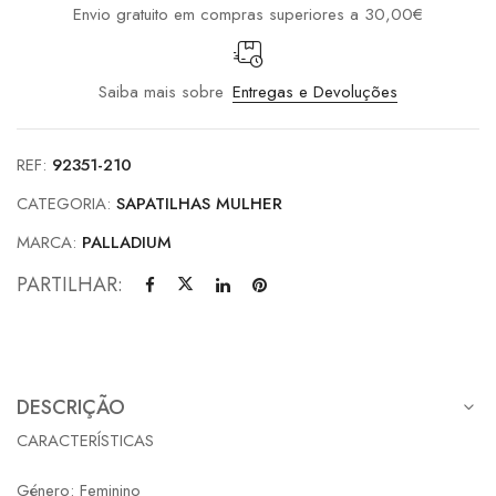
Envio gratuito em compras superiores a 30,00€
Saiba mais sobre
Entregas e Devoluções
REF:
92351-210
CATEGORIA:
SAPATILHAS MULHER
MARCA:
PALLADIUM
PARTILHAR:
DESCRIÇÃO
CARACTERÍSTICAS
Género: Feminino