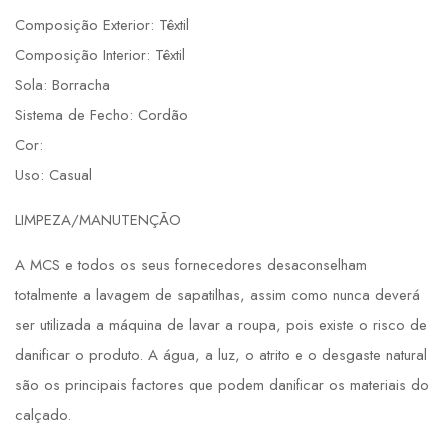
Composição Exterior: Têxtil
Composição Interior: Têxtil
Sola: Borracha
Sistema de Fecho: Cordão
Cor:
Uso: Casual
LIMPEZA/MANUTENÇÃO
A MCS e todos os seus fornecedores desaconselham
totalmente a lavagem de sapatilhas, assim como nunca deverá
ser utilizada a máquina de lavar a roupa, pois existe o risco de
danificar o produto. A água, a luz, o atrito e o desgaste natural
são os principais factores que podem danificar os materiais do
calçado.