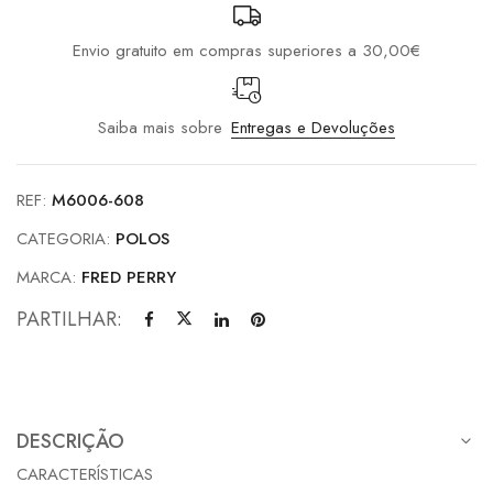
Envio gratuito em compras superiores a 30,00€
Saiba mais sobre
Entregas e Devoluções
REF:
M6006-608
CATEGORIA:
POLOS
MARCA:
FRED PERRY
PARTILHAR:
DESCRIÇÃO
CARACTERÍSTICAS