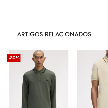
ARTIGOS RELACIONADOS
-30%