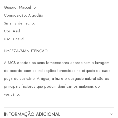
Género: Masculino
Composição: Algodão
Sistema de Fecho:
Cor: Azul
Uso: Casual
LIMPEZA/MANUTENÇÃO
A MCS e todos os seus fornecedores aconselham a lavagem
de acordo com as indicações fornecidas na etiqueta de cada
peça de vestuário. A água, a luz e o desgaste natural são os
principais factores que podem danificar os materiais do
vestuário.
INFORMAÇÃO ADICIONAL