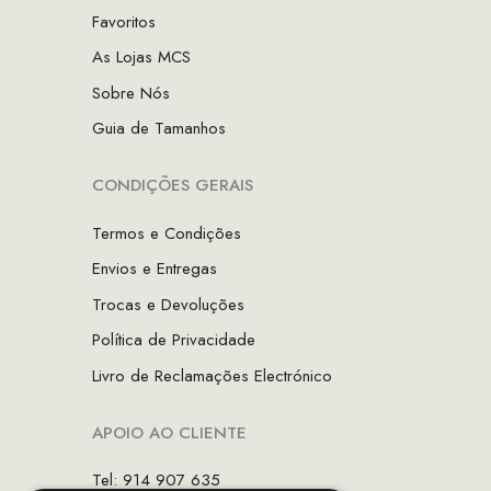
Favoritos
As Lojas MCS
Sobre Nós
Guia de Tamanhos
CONDIÇÕES GERAIS
Termos e Condições
Envios e Entregas
Trocas e Devoluções
Política de Privacidade
Livro de Reclamações Electrónico
APOIO AO CLIENTE
Tel: 914 907 635