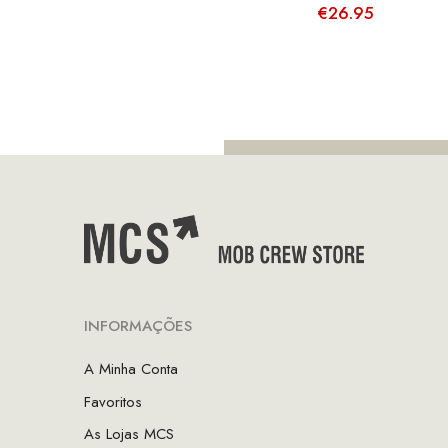
€
26.95
INFORMAÇÕES
A Minha Conta
Favoritos
As Lojas MCS