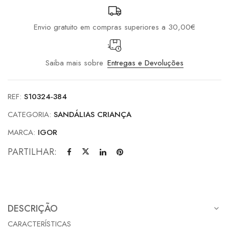
Envio gratuito em compras superiores a 30,00€
Saiba mais sobre
Entregas e Devoluções
REF:
S10324-384
CATEGORIA:
SANDÁLIAS CRIANÇA
MARCA:
IGOR
PARTILHAR:
DESCRIÇÃO
CARACTERÍSTICAS