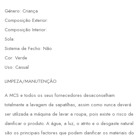
Género: Criança
Composição Exterior:
Composição Interior:
Sola:
Sistema de Fecho: Não
Cor: Verde
Uso: Casual
LIMPEZA/MANUTENÇÃO
A MCS e todos os seus fornecedores desaconselham
totalmente a lavagem de sapatilhas, assim como nunca deverá
ser utilizada a máquina de lavar a roupa, pois existe o risco de
danificar o produto. A água, a luz, o atrito e o desgaste natural
são os principais factores que podem danificar os materiais do