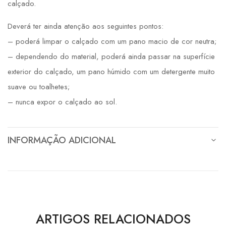
calçado.
Deverá ter ainda atenção aos seguintes pontos:
– poderá limpar o calçado com um pano macio de cor neutra;
– dependendo do material, poderá ainda passar na superfície
exterior do calçado, um pano húmido com um detergente muito
suave ou toalhetes;
– nunca expor o calçado ao sol.
INFORMAÇÃO ADICIONAL
ARTIGOS RELACIONADOS