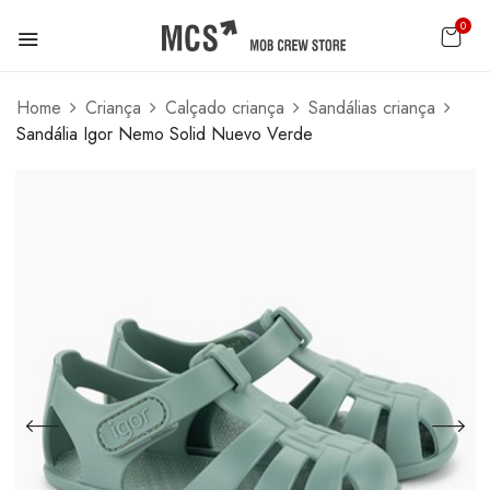
0
Home
Criança
Calçado criança
Sandálias criança
Sandália Igor Nemo Solid Nuevo Verde