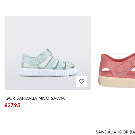
IGOR SANDALIA NICO SALVIA
€
27.95
SANDÁLIA IGOR B