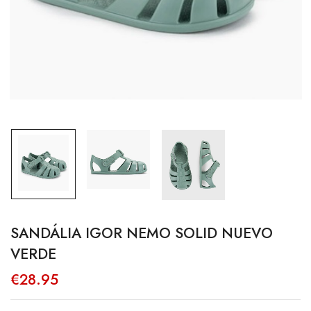
SANDÁLIA IGOR NEMO SOLID NUEVO
VERDE
€
28.95