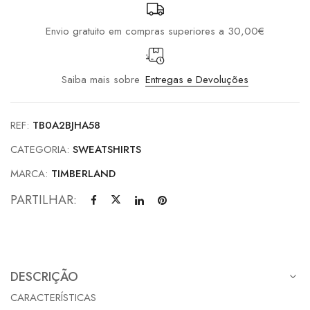
Envio gratuito em compras superiores a 30,00€
Saiba mais sobre
Entregas e Devoluções
REF:
TB0A2BJHA58
CATEGORIA:
SWEATSHIRTS
MARCA:
TIMBERLAND
PARTILHAR:
DESCRIÇÃO
CARACTERÍSTICAS