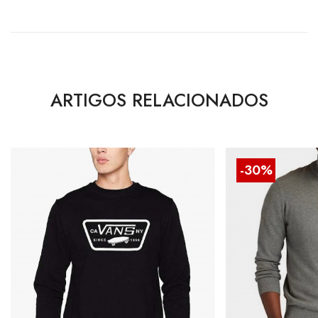
ARTIGOS RELACIONADOS
-30%