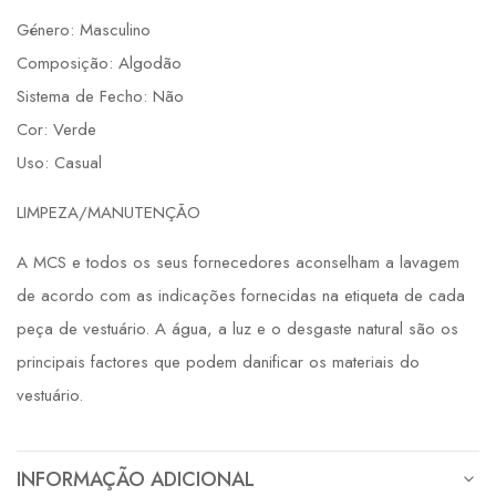
Género: Masculino
Composição: Algodão
Sistema de Fecho: Não
Cor: Verde
Uso: Casual
LIMPEZA/MANUTENÇÃO
A MCS e todos os seus fornecedores aconselham a lavagem
de acordo com as indicações fornecidas na etiqueta de cada
peça de vestuário. A água, a luz e o desgaste natural são os
principais factores que podem danificar os materiais do
vestuário.
INFORMAÇÃO ADICIONAL