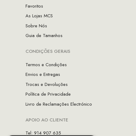
Favoritos
As Lojas MCS
Sobre Nós
Guia de Tamanhos
CONDIÇÕES GERAIS
Termos e Condições
Envios e Entregas
Trocas e Devoluções
Política de Privacidade
Livro de Reclamações Electrónico
APOIO AO CLIENTE
Tel: 914 907 635