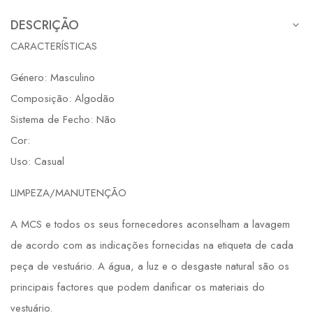
DESCRIÇÃO
CARACTERÍSTICAS
Género: Masculino
Composição: Algodão
Sistema de Fecho: Não
Cor:
Uso: Casual
LIMPEZA/MANUTENÇÃO
A MCS e todos os seus fornecedores aconselham a lavagem
de acordo com as indicações fornecidas na etiqueta de cada
peça de vestuário. A água, a luz e o desgaste natural são os
principais factores que podem danificar os materiais do
vestuário.