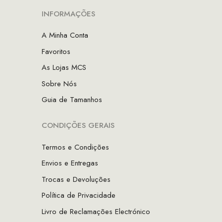
INFORMAÇÕES
A Minha Conta
Favoritos
As Lojas MCS
Sobre Nós
Guia de Tamanhos
CONDIÇÕES GERAIS
Termos e Condições
Envios e Entregas
Trocas e Devoluções
Política de Privacidade
Livro de Reclamações Electrónico