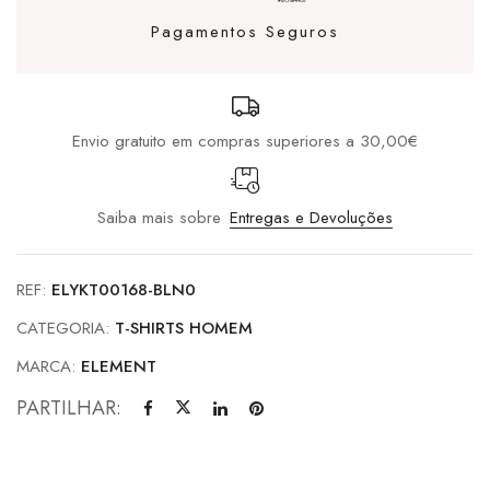
Pagamentos Seguros
Envio gratuito em compras superiores a 30,00€
Saiba mais sobre
Entregas e Devoluções
REF:
ELYKT00168-BLN0
CATEGORIA:
T-SHIRTS HOMEM
MARCA:
ELEMENT
PARTILHAR: