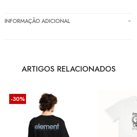
INFORMAÇÃO ADICIONAL
ARTIGOS RELACIONADOS
-30%