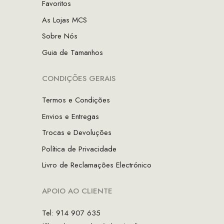
Favoritos
As Lojas MCS
Sobre Nós
Guia de Tamanhos
CONDIÇÕES GERAIS
Termos e Condições
Envios e Entregas
Trocas e Devoluções
Política de Privacidade
Livro de Reclamações Electrónico
APOIO AO CLIENTE
Tel: 914 907 635