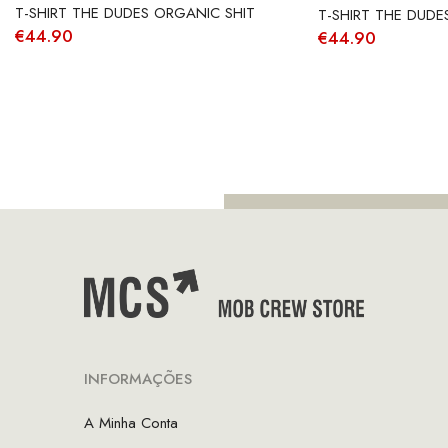
T-SHIRT THE DUDES ORGANIC SHIT
T-SHIRT THE DUD
€
44.90
€
44.90
INFORMAÇÕES
A Minha Conta