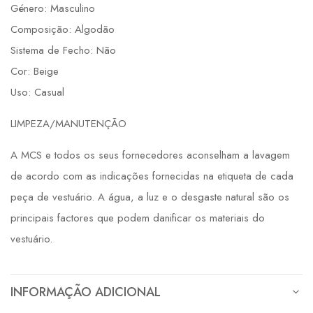
Género: Masculino
Composição: Algodão
Sistema de Fecho: Não
Cor: Beige
Uso: Casual
LIMPEZA/MANUTENÇÃO
A MCS e todos os seus fornecedores aconselham a lavagem
de acordo com as indicações fornecidas na etiqueta de cada
peça de vestuário. A água, a luz e o desgaste natural são os
principais factores que podem danificar os materiais do
vestuário.
INFORMAÇÃO ADICIONAL