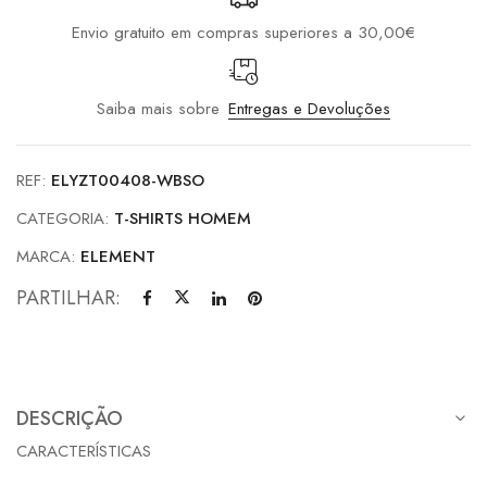
Envio gratuito em compras superiores a 30,00€
Saiba mais sobre
Entregas e Devoluções
REF:
ELYZT00408-WBSO
CATEGORIA:
T-SHIRTS HOMEM
MARCA:
ELEMENT
PARTILHAR:
DESCRIÇÃO
CARACTERÍSTICAS