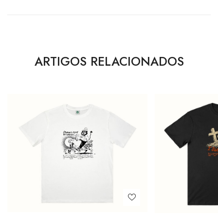
ARTIGOS RELACIONADOS