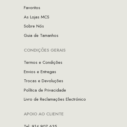
Favoritos
As Lojas MCS
Sobre Nós
Guia de Tamanhos
CONDIÇÕES GERAIS
Termos e Condições
Envios e Entregas
Trocas e Devoluções
Política de Privacidade
Livro de Reclamações Electrónico
APOIO AO CLIENTE
Tel: 914 907 635