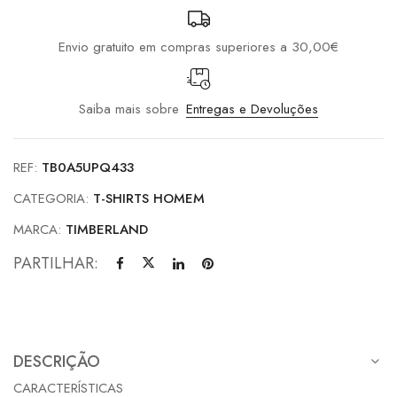
Envio gratuito em compras superiores a 30,00€
Saiba mais sobre
Entregas e Devoluções
REF:
TB0A5UPQ433
CATEGORIA:
T-SHIRTS HOMEM
MARCA:
TIMBERLAND
PARTILHAR:
DESCRIÇÃO
CARACTERÍSTICAS