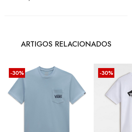
ARTIGOS RELACIONADOS
-30%
-30%