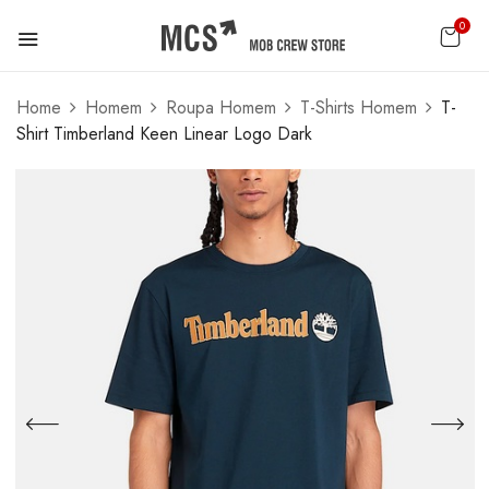
0
Home
Homem
Roupa Homem
T-Shirts Homem
T-
Shirt Timberland Keen Linear Logo Dark