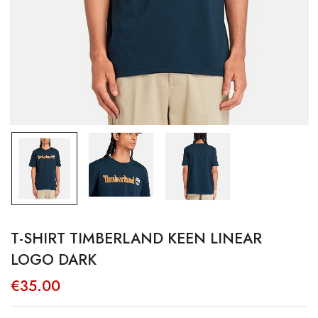
T-SHIRT TIMBERLAND KEEN LINEAR
LOGO DARK
€
35.00