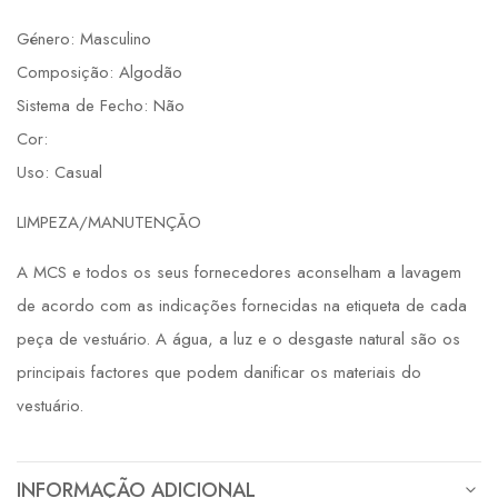
Género: Masculino
Composição: Algodão
Sistema de Fecho: Não
Cor:
Uso: Casual
LIMPEZA/MANUTENÇÃO
A MCS e todos os seus fornecedores aconselham a lavagem
de acordo com as indicações fornecidas na etiqueta de cada
peça de vestuário. A água, a luz e o desgaste natural são os
principais factores que podem danificar os materiais do
vestuário.
INFORMAÇÃO ADICIONAL