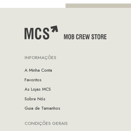
INFORMAÇÕES
A Minha Conta
Favoritos
As Lojas MCS
Sobre Nós
Guia de Tamanhos
CONDIÇÕES GERAIS