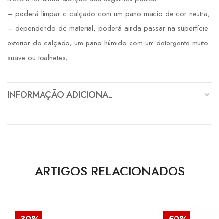
– poderá limpar o calçado com um pano macio de cor neutra;
– dependendo do material, poderá ainda passar na superfície
exterior do calçado, um pano húmido com um detergente muito
suave ou toalhetes;
INFORMAÇÃO ADICIONAL
ARTIGOS RELACIONADOS
-30%
-50%