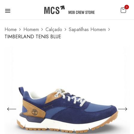
0
Home
Homem
Calçado
Sapatilhas Homem
TIMBERLAND TENIS BLUE