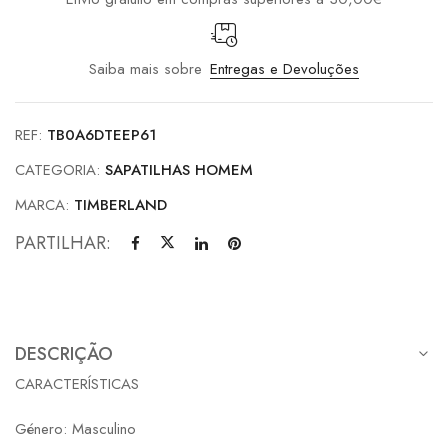
Saiba mais sobre
Entregas e Devoluções
REF:
TB0A6DTEEP61
CATEGORIA:
SAPATILHAS HOMEM
MARCA:
TIMBERLAND
PARTILHAR:
DESCRIÇÃO
CARACTERÍSTICAS
Género: Masculino