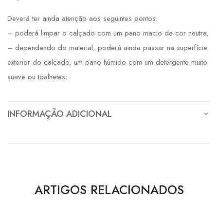
Deverá ter ainda atenção aos seguintes pontos:
– poderá limpar o calçado com um pano macio de cor neutra;
– dependendo do material, poderá ainda passar na superfície
exterior do calçado, um pano húmido com um detergente muito
suave ou toalhetes;
INFORMAÇÃO ADICIONAL
ARTIGOS RELACIONADOS