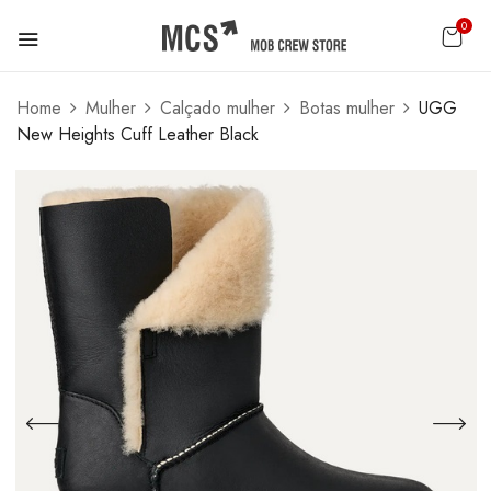
0
Home
Mulher
Calçado mulher
Botas mulher
UGG
New Heights Cuff Leather Black