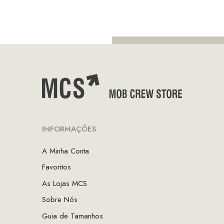
INFORMAÇÕES
A Minha Conta
Favoritos
As Lojas MCS
Sobre Nós
Guia de Tamanhos