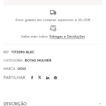
Envio gratuito em compras superiores a 30,00€
Saiba mais sobre
Entregas e Devoluções
REF:
1172590-BLKC
CATEGORIA:
BOTAS MULHER
MARCA:
UGG
PARTILHAR:
DESCRIÇÃO