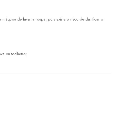
máquina de lavar a roupa, pois existe o risco de danificar o
ve ou toalhetes;