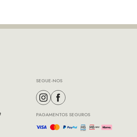
SEGUE-NOS
t
PAGAMENTOS SEGUROS