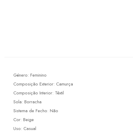
Género: Feminino
Composição Exterior: Camurça
Composição Interior: Têxtil
Sola: Borracha
Sistema de Fecho: Não
Cor: Beige
Uso: Casual