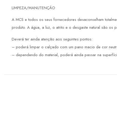
LIMPEZA/MANUTENÇÃO
A MCS e todos os seus fornecedores desaconselham totalmente
produto. A água, a luz, o atrito e o desgaste natural são os 
Deverá ter ainda atenção aos seguintes pontos:
– poderá limpar o calçado com um pano macio de cor neutr
– dependendo do material, poderá ainda passar na superfíci