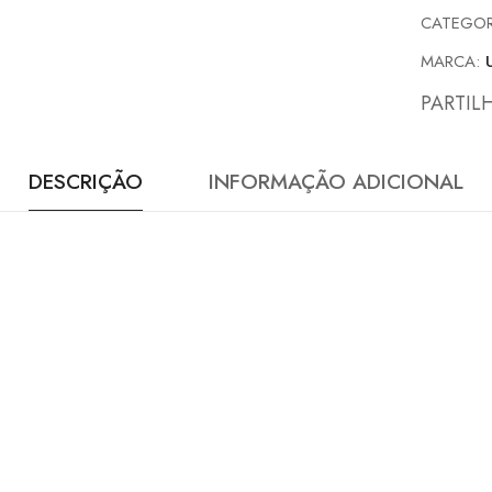
CATEGOR
MARCA:
PARTIL
DESCRIÇÃO
INFORMAÇÃO ADICIONAL