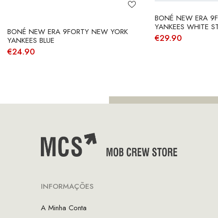
BONÉ NEW ERA 9
YANKEES WHITE S
BONÉ NEW ERA 9FORTY NEW YORK
€
29.90
YANKEES BLUE
€
24.90
INFORMAÇÕES
A Minha Conta