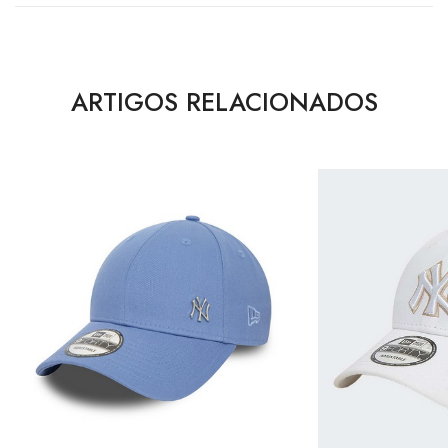
ARTIGOS RELACIONADOS