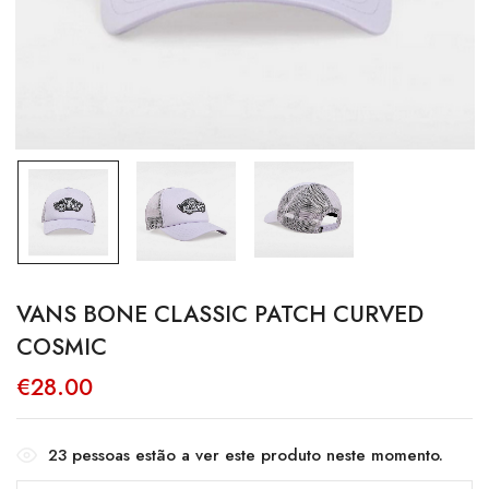
VANS BONE CLASSIC PATCH CURVED
COSMIC
€
28.00
23
pessoas estão a ver este produto neste momento.