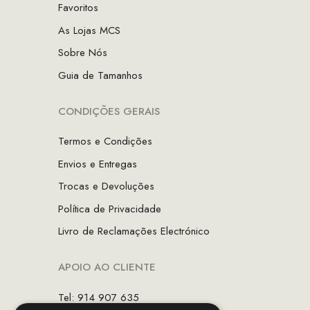
Favoritos
As Lojas MCS
Sobre Nós
Guia de Tamanhos
CONDIÇÕES GERAIS
Termos e Condições
Envios e Entregas
Trocas e Devoluções
Política de Privacidade
Livro de Reclamações Electrónico
APOIO AO CLIENTE
Tel: 914 907 635