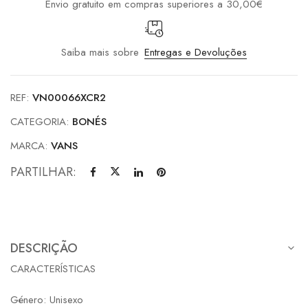
Envio gratuito em compras superiores a 30,00€
Saiba mais sobre
Entregas e Devoluções
REF:
VN00066XCR2
CATEGORIA:
BONÉS
MARCA:
VANS
PARTILHAR:
DESCRIÇÃO
CARACTERÍSTICAS
Género: Unisexo