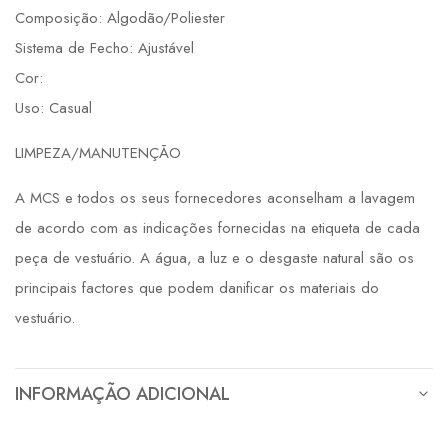
Composição: Algodão/Poliester
Sistema de Fecho: Ajustável
Cor:
Uso: Casual
LIMPEZA/MANUTENÇÃO
A MCS e todos os seus fornecedores aconselham a lavagem
de acordo com as indicações fornecidas na etiqueta de cada
peça de vestuário. A água, a luz e o desgaste natural são os
principais factores que podem danificar os materiais do
vestuário.
INFORMAÇÃO ADICIONAL